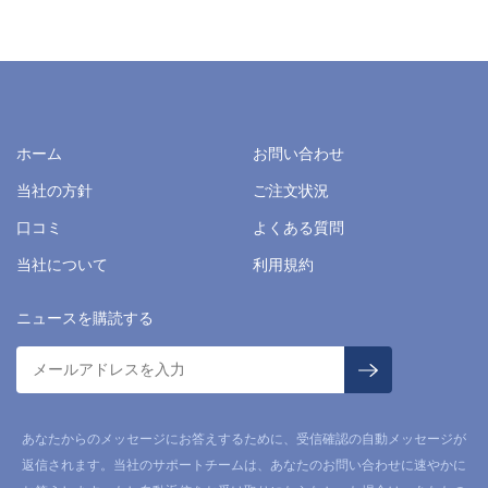
ホーム
お問い合わせ
当社の方針
ご注文状況
口コミ
よくある質問
当社について
利用規約
ニュースを購読する
あなたからのメッセージにお答えするために、受信確認の自動メッセージが
返信されます。当社のサポートチームは、あなたのお問い合わせに速やかに