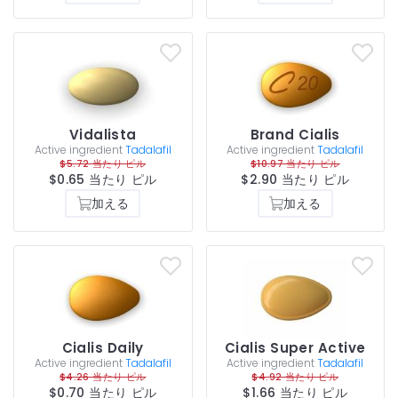
Vidalista
Brand Cialis
Active ingredient
Tadalafil
Active ingredient
Tadalafil
$5.72 当たり ピル
$10.97 当たり ピル
$0.65 当たり ピル
$2.90 当たり ピル
加える
加える
Cialis Daily
Cialis Super Active
Active ingredient
Tadalafil
Active ingredient
Tadalafil
$4.26 当たり ピル
$4.92 当たり ピル
$0.70 当たり ピル
$1.66 当たり ピル