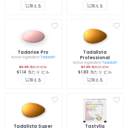
加える
加える
Tadarise Pro
Tadalista
Active ingredient
Tadalafil
Professional
Active ingredient
Tadalafil
$5.05 当たり ピル
$7.05 当たり ピル
$1.14 当たり ピル
$1.83 当たり ピル
加える
加える
Tadalista Super
Tastylia