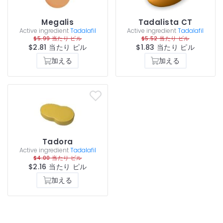
Megalis
Tadalista CT
Active ingredient
Tadalafil
Active ingredient
Tadalafil
$5.99 当たり ピル
$5.52 当たり ピル
$2.81 当たり ピル
$1.83 当たり ピル
加える
加える
Tadora
Active ingredient
Tadalafil
$4.00 当たり ピル
$2.16 当たり ピル
加える