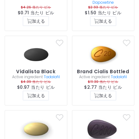
Dapoxetine
$4.26 当たり ピル
$2.93 当たり ピル
$0.71 当たり ピル
$1.50 当たり ピル
加える
加える
Vidalista Black
Brand Cialis Bottled
Active ingredient
Tadalafil
Active ingredient
Tadalafil
$4.39 当たり ピル
$11.30 当たり ピル
$0.97 当たり ピル
$2.77 当たり ピル
加える
加える