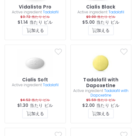
Vidalista Pro
Cialis Black
Active ingredient
Tadalafil
Active ingredient
Tadalafil
$3.72 当たり ピル
$9.00 当たり ピル
$1.14 当たり ピル
$5.00 当たり ピル
加える
加える
Cialis Soft
Tadalafil with
Active ingredient
Tadalafil
Dapoxetine
Active ingredient
Tadalafil with
Dapoxetine
$4.52 当たり ピル
$5.59 当たり ピル
$1.30 当たり ピル
$2.00 当たり ピル
加える
加える