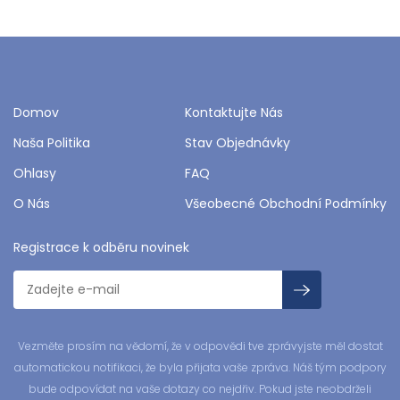
Domov
Kontaktujte Nás
Naša Politika
Stav Objednávky
Ohlasy
FAQ
O Nás
Všeobecné Obchodní Podmínky
Registrace k odběru novinek
Vezměte prosím na vědomí, že v odpovědi tve zprávyjste měl dostat
automatickou notifikaci, že byla přijata vaše zpráva. Náš tým podpory
bude odpovídat na vaše dotazy co nejdřiv. Pokud jste neobdrželi