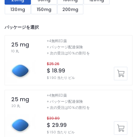
130mg
150mg
200mg
パッケージを選択
+4無料ED薬
25 mg
+ パッケージ配達保険
10 丸
+ 次の受注は10％の割引を
$25.26
$ 18.99
$ 1.90 当たり ピル
+4無料ED薬
25 mg
+ パッケージ配達保険
20 丸
+ 次の受注は10％の割引を
$39.89
$ 29.99
$ 1.50 当たり ピル