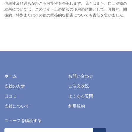
信頼性及び過ちが起こる可能性を否認します。我々はまた、自己治療の
結果については、このサイト上の情報の使用の結果として、直接的、間
接的、特別またはその他の間接的な損害についても責任を負いません。
ホーム
お問い合わせ
当社の方針
ご注文状況
口コミ
よくある質問
当社について
利用規約
ニュースを購読する