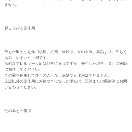
ません。
起こり得る副作用
最も一般的な副作用頭痛、紅潮、胸焼け、胃の不調、鼻詰まり、立ちく
らみ、めまいや下痢です。
深刻なアレルギー反応は非常にまれですが、発生した場合、直ちに医師
に相談してください。
この薬を使用して多くの人々が、深刻な副作用はありません。
上記以外の副作用にお気づきになった場合は、医師または薬剤師にお問
い合わせください。
他の薬との併用