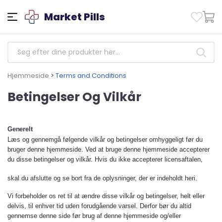
Market Pills
Hjemmeside
>
Terms and Conditions
Betingelser Og Vilkår
Generelt
Læs og gennemgå følgende vilkår og betingelser omhyggeligt før du
bruger denne hjemmeside. Ved at bruge denne hjemmeside accepterer
du disse betingelser og vilkår. Hvis du ikke accepterer licensaftalen,
skal du afslutte og se bort fra de oplysninger, der er indeholdt heri.
Vi forbeholder os ret til at ændre disse vilkår og betingelser, helt eller
delvis, til enhver tid uden forudgående varsel. Derfor bør du altid
gennemse denne side før brug af denne hjemmeside og/eller