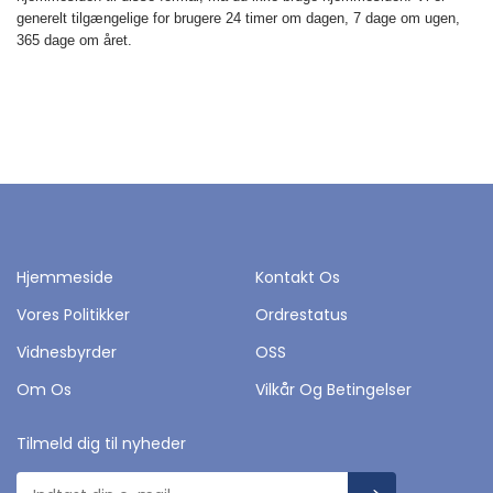
generelt tilgængelige for brugere 24 timer om dagen, 7 dage om ugen,
365 dage om året.
Hjemmeside
Kontakt Os
Vores Politikker
Ordrestatus
Vidnesbyrder
OSS
Om Os
Vilkår Og Betingelser
Tilmeld dig til nyheder