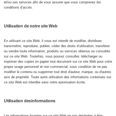
et/ou ses services afin de vous assurer que vous comprenez les
conditions d’accès.
Utilisation de notre site Web
En utilisant ce site Web, il vous est interdit de modifier, distribuer,
transmettre, reproduire, publier,
céder des droits d’utilisation, transférer
ou vendre toute information, produits ou services obtenus ou consultés
sur ce site Web. Toutefois, vous pouvez consulter, télécharger ou
imprimer des copies en papier tout document sur ce site Web pour votre
propre usage personnel et non commercial, sous condition de ne pas
modifier le contenu ou supprimer tout droit d'auteur, marque, ou d'autres
avis de propriété. Toute autre utilisation des informations contenues sur
ce site Web est interdite sans notre autorisation écrite.
Utilisation des
informations
Les information
s fournies sur ce site Web ne pas destinées à être