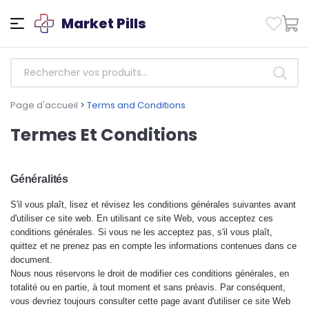
Market Pills
Page d'accueil
>
Terms and Conditions
Termes Et Conditions
Généralités
S'il vous plaît, lisez
et révisez les conditions générales suivantes avant
d'utiliser ce site web. En utilisant ce site Web, vous acceptez ces
conditions générales. Si vous ne les acceptez pas, s'il vous plaît,
quittez et ne prenez pas en compte les informations contenues dans ce
document.
Nous nous réservons le droit de modifier ces
conditions générales, en
totalité ou en partie, à tout moment et sans préavis. Par conséquent,
vous devriez toujours consulter cette page avant d'utiliser ce site Web