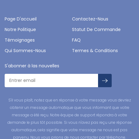
Page D'accueil
Contactez-Nous
Notre Politique
Statut De Commande
Témoignages
FAQ
Qui Sommes-Nous
Termes & Conditions
S'abonner à las nouvelles
S'il vous plaît, notez que en réponse à votre message vous devriez
obtenir un message automatique que vous informant que votre
message a été reçu. Notre équipe de support répondra à votre
demande le plus tôt possible. Si vous n'avez pas reçu une réponse
automatique, cela signifie que votre message ne nous est pas
parvenu. Nous vous prions de nous contacter par téléphone.