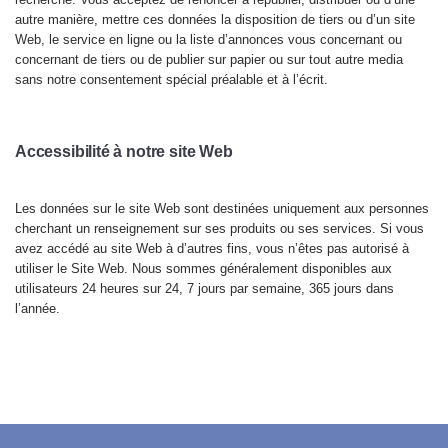
autre manière, mettre ces données la disposition de tiers ou d’un site
Web, le service en ligne ou la liste d’annonces vous concernant ou
concernant de tiers ou de publier sur papier ou sur tout autre media
sans notre consentement spécial préalable et à l’écrit.
Access
ibilité à notre site Web
Les données
sur le site Web sont destinées uniquement aux personnes
cherchant un renseignement sur ses produits ou ses services. Si vous
avez accédé au site Web à d’autres fins, vous n’êtes pas autorisé à
utiliser le Site Web. Nous sommes généralement disponibles aux
utilisateurs 24 heures sur 24, 7 jours par semaine, 365 jours dans
l’année.