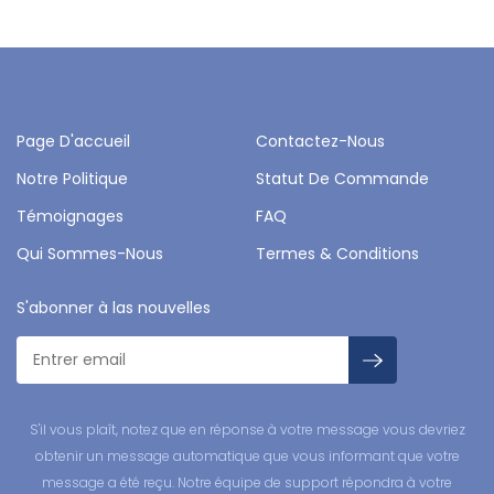
Page D'accueil
Contactez-Nous
Notre Politique
Statut De Commande
Témoignages
FAQ
Qui Sommes-Nous
Termes & Conditions
S'abonner à las nouvelles
S'il vous plaît, notez que en réponse à votre message vous devriez
obtenir un message automatique que vous informant que votre
message a été reçu. Notre équipe de support répondra à votre