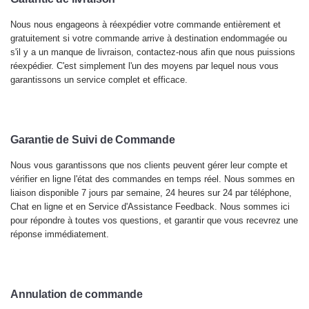
Nous nous engageons à réexpédier votre commande entièrement et
gratuitement si votre commande arrive à destination endommagée ou
s'il y a un manque de livraison, contactez-nous afin que nous puissions
réexpédier. C'est simplement l'un des moyens par lequel nous vous
garantissons un service complet et efficace.
Garantie de Suivi de Commande
Nous vous garantissons que nos clients peuvent gérer leur compte et
vérifier en ligne l'état des commandes en temps réel. Nous sommes en
liaison disponible 7 jours par semaine, 24 heures sur 24 par téléphone,
Chat en ligne et en Service d'Assistance Feedback. Nous sommes ici
pour répondre à toutes vos questions, et garantir que vous recevrez une
réponse immédiatement.
Annulation de commande