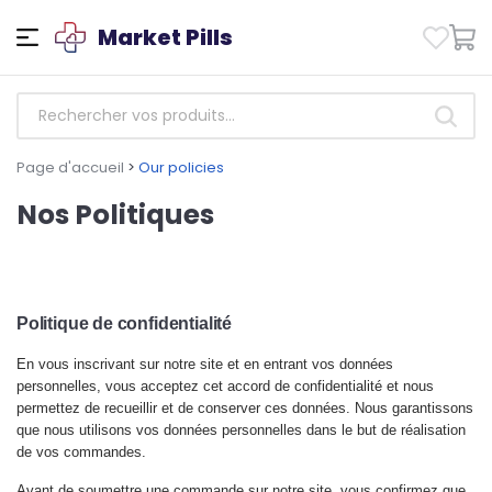
Market Pills
Page d'accueil
>
Our policies
Nos Politiques
Politique de confidentialité
En vous inscrivant sur notre site et en entrant vos données
personnelles, vous acceptez cet accord de confidentialité et nous
permettez de recueillir et de conserver ces données. Nous garantissons
que nous utilisons vos données personnelles dans le but de réalisation
de vos commandes.
Avant de soumettre une commande sur notre site, vous confirmez que