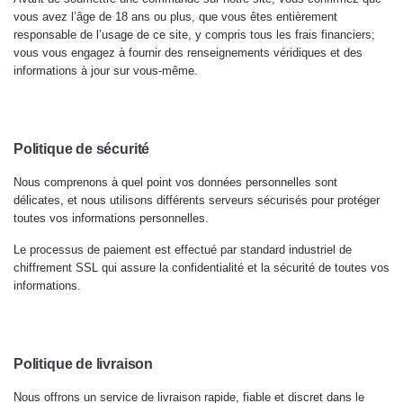
vous avez l’âge de 18 ans ou plus, que vous êtes entièrement
responsable de l’usage de ce site, y compris tous les frais financiers;
vous vous engagez à fournir des renseignements véridiques et des
informations à jour sur vous-même.
Politique de sécurité
Nous comprenons à quel point vos données personnelles sont
délicates, et nous utilisons différents serveurs sécurisés pour protéger
toutes vos informations personnelles.
Le processus de paiement est effectué par standard industriel de
chiffrement SSL qui assure la confidentialité et la sécurité de toutes vos
informations.
Politique de livraison
Nous offrons un service de livraison rapide, fiable et discret dans le