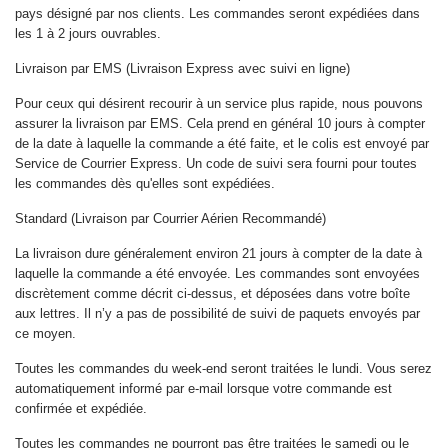
pays désigné par nos clients. Les commandes seront expédiées dans
les 1 à 2 jours ouvrables.
Livraison par EMS (Livraison Express avec suivi en ligne)
Pour ceux qui désirent recourir à un service plus rapide, nous pouvons
assurer la livraison par EMS. Cela prend en général 10 jours à compter
de la date à laquelle la commande a été faite, et le colis est envoyé par
Service de Courrier Express. Un code de suivi sera fourni pour toutes
les commandes dès qu'elles sont expédiées.
Standard (Livraison par Courrier Aérien Recommandé)
La livraison dure généralement environ 21 jours à compter de la date à
laquelle la commande a été envoyée. Les commandes sont envoyées
discrètement comme décrit ci-dessus, et déposées dans votre boîte
aux lettres. Il n’y a pas de possibilité de suivi de paquets envoyés par
ce moyen.
Toutes les commandes du week-end seront traitées le lundi. Vous serez
automatiquement informé par e-mail lorsque votre commande est
confirmée et expédiée.
Toutes les commandes ne pourront pas être traitées le samedi ou le