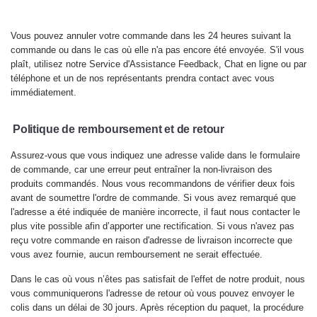
Vous pouvez annuler votre commande dans les 24 heures suivant la
commande ou dans le cas où elle n'a pas encore été envoyée. S'il vous
plaît, utilisez notre Service d'Assistance Feedback, Chat en ligne ou par
téléphone et un de nos représentants prendra contact avec vous
immédiatement.
Politique de remboursement et de retour
Assurez-vous que vous indiquez une adresse valide dans le formulaire
de commande, car une erreur peut entraîner la non-livraison des
produits commandés. Nous vous recommandons de vérifier deux fois
avant de soumettre l'ordre de commande. Si vous avez remarqué que
l'adresse a été indiquée de manière incorrecte, il faut nous contacter le
plus vite possible afin d’apporter une rectification. Si vous n'avez pas
reçu votre commande en raison d'adresse de livraison incorrecte que
vous avez fournie, aucun remboursement ne serait effectuée.
Dans le cas où vous n’êtes pas satisfait de l'effet de notre produit, nous
vous communiquerons l'adresse de retour où vous pouvez envoyer le
colis dans un délai de 30 jours. Après réception du paquet, la procédure