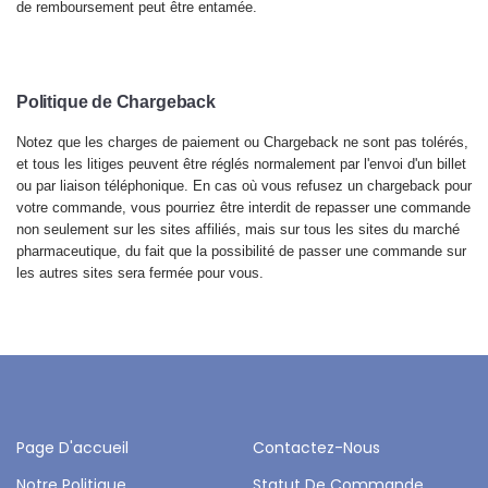
de remboursement peut être entamée.
Politique de Chargeback
Notez que les charges de paiement ou Chargeback ne sont pas tolérés,
et tous les litiges peuvent être réglés normalement par l'envoi d'un billet
ou par liaison téléphonique. En cas où vous refusez un chargeback pour
votre commande, vous pourriez être interdit de repasser une commande
non seulement sur les sites affiliés, mais sur tous les sites du marché
pharmaceutique, du fait que la possibilité de passer une commande sur
les autres sites sera fermée pour vous.
Page D'accueil
Contactez-Nous
Notre Politique
Statut De Commande