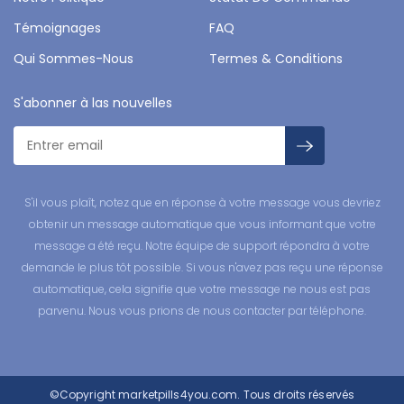
Témoignages
FAQ
Qui Sommes-Nous
Termes & Conditions
S'abonner à las nouvelles
S'il vous plaît, notez que en réponse à votre message vous devriez
obtenir un message automatique que vous informant que votre
message a été reçu. Notre équipe de support répondra à votre
demande le plus tôt possible. Si vous n'avez pas reçu une réponse
automatique, cela signifie que votre message ne nous est pas
parvenu. Nous vous prions de nous contacter par téléphone.
©Copyright
marketpills4you.com.
Tous droits réservés