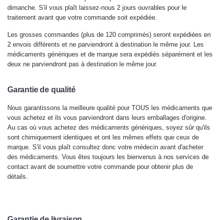
dimanche. S'il vous plaît laissez-nous 2 jours ouvrables pour le
traitement avant que votre commande soit expédiée.
Les grosses commandes (plus de 120 comprimés) seront expédiées en
2 envois différents et ne parviendront à destination le même jour. Les
médicaments génériques et de marque sera expédiés séparément et les
deux ne parviendront pas à destination le même jour.
Garantie de qualité
Nous garantissons la meilleure qualité pour TOUS les médicaments que
vous achetez et ils vous parviendront dans leurs emballages d'origine.
Au cas où vous achetez des médicaments génériques, soyez sûr qu'ils
sont chimiquement identiques et ont les mêmes effets que ceux de
marque. S'il vous plaît consultez donc votre médecin avant d'acheter
des médicaments. Vous êtes toujours les bienvenus à nos services de
contact avant de soumettre votre commande pour obtenir plus de
détails.
Garantie de livraison