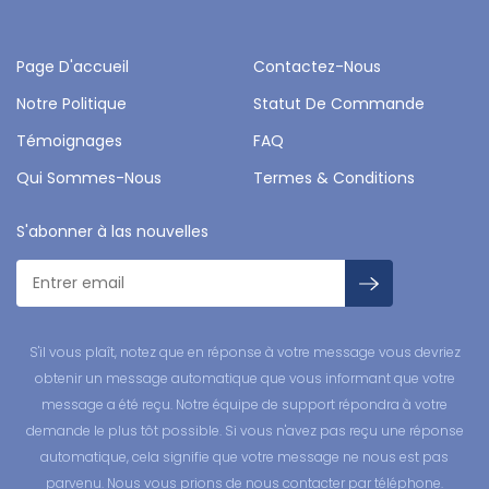
Page D'accueil
Contactez-Nous
Notre Politique
Statut De Commande
Témoignages
FAQ
Qui Sommes-Nous
Termes & Conditions
S'abonner à las nouvelles
S'il vous plaît, notez que en réponse à votre message vous devriez
obtenir un message automatique que vous informant que votre
message a été reçu. Notre équipe de support répondra à votre
demande le plus tôt possible. Si vous n'avez pas reçu une réponse
automatique, cela signifie que votre message ne nous est pas
parvenu. Nous vous prions de nous contacter par téléphone.