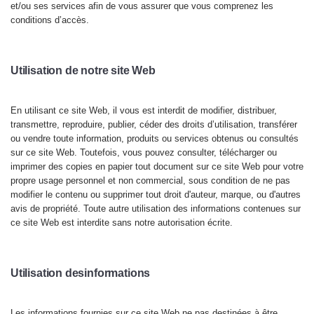
et/ou ses services afin de vous assurer que vous comprenez les
conditions d’accès.
Utilisation de notre site Web
En utilisant ce site Web, il vous est interdit de modifier, distribuer,
transmettre, reproduire, publier,
céder des droits d’utilisation, transférer
ou vendre toute information, produits ou services obtenus ou consultés
sur ce site Web. Toutefois, vous pouvez consulter, télécharger ou
imprimer des copies en papier tout document sur ce site Web pour votre
propre usage personnel et non commercial, sous condition de ne pas
modifier le contenu ou supprimer tout droit d'auteur, marque, ou d'autres
avis de propriété. Toute autre utilisation des informations contenues sur
ce site Web est interdite sans notre autorisation écrite.
Utilisation des
informations
Les information
s fournies sur ce site Web ne pas destinées à être