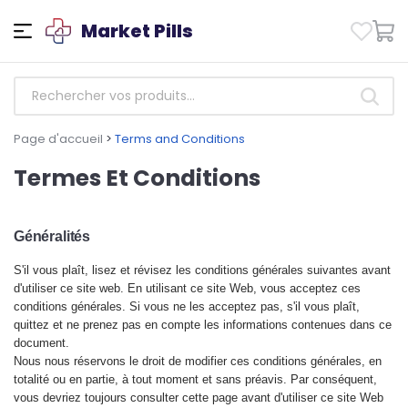
Market Pills
Page d'accueil
>
Terms and Conditions
Termes Et Conditions
Généralités
S'il vous plaît, lisez
et révisez les conditions générales suivantes avant
d'utiliser ce site web. En utilisant ce site Web, vous acceptez ces
conditions générales. Si vous ne les acceptez pas, s'il vous plaît,
quittez et ne prenez pas en compte les informations contenues dans ce
document.
Nous nous réservons le droit de modifier ces
conditions générales, en
totalité ou en partie, à tout moment et sans préavis. Par conséquent,
vous devriez toujours consulter cette page avant d'utiliser ce site Web