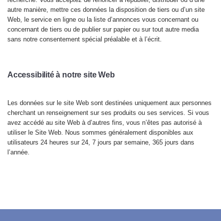
autre manière, mettre ces données la disposition de tiers ou d’un site
Web, le service en ligne ou la liste d’annonces vous concernant ou
concernant de tiers ou de publier sur papier ou sur tout autre media
sans notre consentement spécial préalable et à l’écrit.
Access
ibilité à notre site Web
Les données
sur le site Web sont destinées uniquement aux personnes
cherchant un renseignement sur ses produits ou ses services. Si vous
avez accédé au site Web à d’autres fins, vous n’êtes pas autorisé à
utiliser le Site Web. Nous sommes généralement disponibles aux
utilisateurs 24 heures sur 24, 7 jours par semaine, 365 jours dans
l’année.