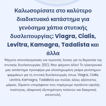
Καλωσορίσατε στο καλύτερο
διαδικτυακό κατάστημα για
γενόσημα χάπια στυτικής
δυσλειτουργίας: Viagra, Cialis,
Levitra, Kamagra, Tadalista και
άλλα
Ψάχνετε αποτελεσματικές και προσιτές λύσεις για τη θεραπεία της
στυτικής δυσλειτουργίας (ED); Μην ψάχνετε άλλο! Το ηλεκτρονικό
μας κατάστημα προσφέρει μια ολοκληρωμένη γκάμα γενόσημων
φαρμάκων για τη στυτική δυσλειτουργία, όπως Viagra, Cialis,
Levitra, Kamagra, Tadalista και πολλές άλλες αξιόπιστες
μάρκες. Είμαστε υπερήφανοι που παρέχουμε προϊόντα υψηλής
ποιότητας, εξαιρετική εξυπηρέτηση πελατών και διακριτική
αποστολή.