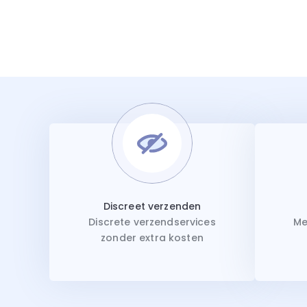
Discreet verzenden
Discrete verzendservices
Me
zonder extra kosten