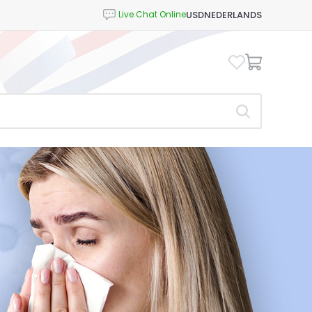
USD
NEDERLANDS