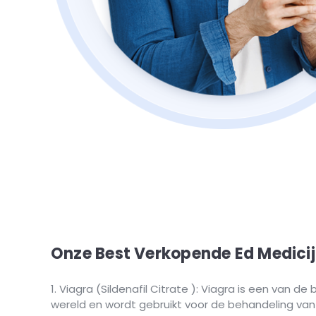
Onze Best Verkopende Ed Medici
Viagra (Sildenafil Citrate ): Viagra is een van d
wereld en wordt gebruikt voor de behandeling van