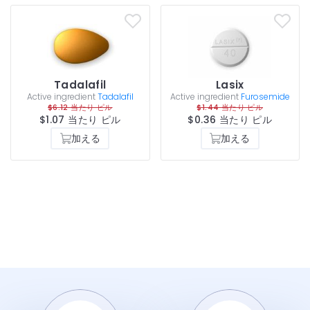
Tadalafil
Lasix
Active ingredient
Tadalafil
Active ingredient
Furosemide
$6.12 当たり ピル
$1.44 当たり ピル
$1.07 当たり ピル
$0.36 当たり ピル
加える
加える