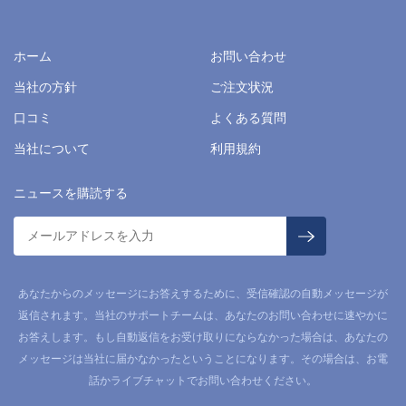
ホーム
お問い合わせ
当社の方針
ご注文状況
口コミ
よくある質問
当社について
利用規約
ニュースを購読する
あなたからのメッセージにお答えするために、受信確認の自動メッセージが
返信されます。当社のサポートチームは、あなたのお問い合わせに速やかに
お答えします。もし自動返信をお受け取りにならなかった場合は、あなたの
メッセージは当社に届かなかったということになります。その場合は、お電
話かライブチャットでお問い合わせください。