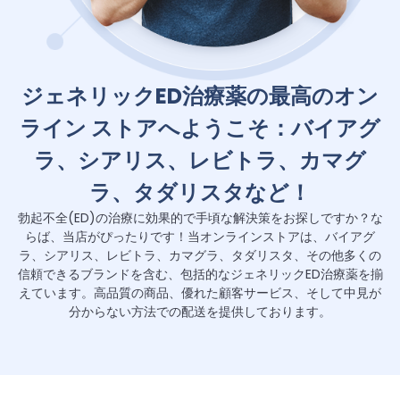
ジェネリックED治療薬の最高のオン
ライン ストアへようこそ：バイアグ
ラ、シアリス、レビトラ、カマグ
ラ、タダリスタなど！
勃起不全(ED)の治療に効果的で手頃な解決策をお探しですか？な
らば、当店がぴったりです！当オンラインストアは、バイアグ
ラ、シアリス、レビトラ、カマグラ、タダリスタ、その他多くの
信頼できるブランドを含む、包括的なジェネリックED治療薬を揃
えています。高品質の商品、優れた顧客サービス、そして中見が
分からない方法での配送を提供しております。