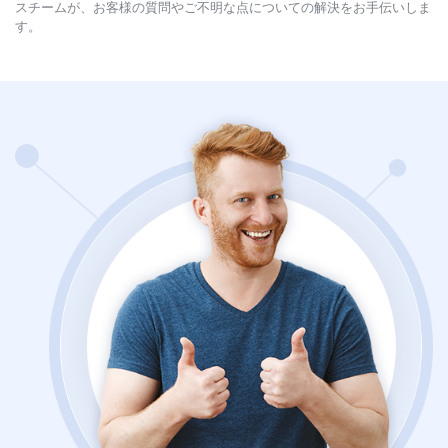
スチームが、お客様の質問やご不明な点についての解決をお手伝いしま
す。