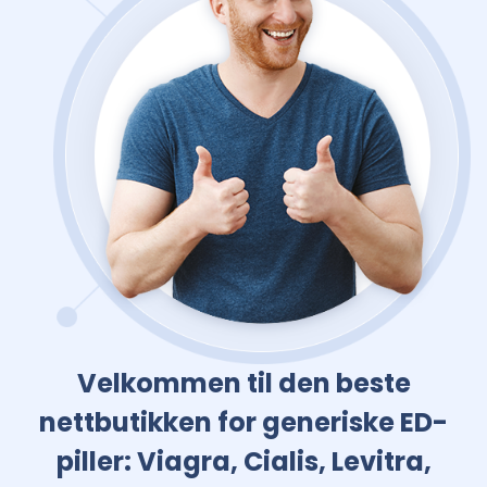
Velkommen til den beste
nettbutikken for generiske ED-
piller: Viagra, Cialis, Levitra,