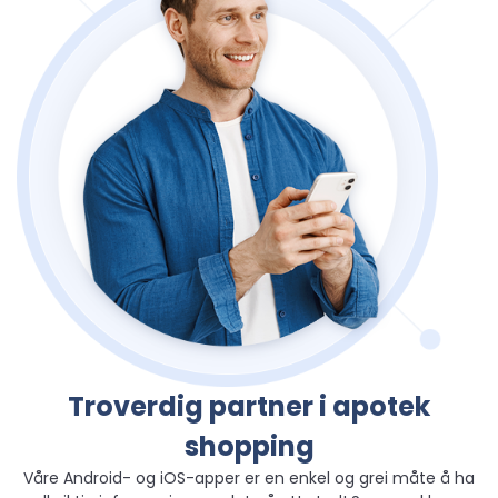
Troverdig partner i apotek
shopping
Våre Android- og iOS-apper er en enkel og grei måte å ha