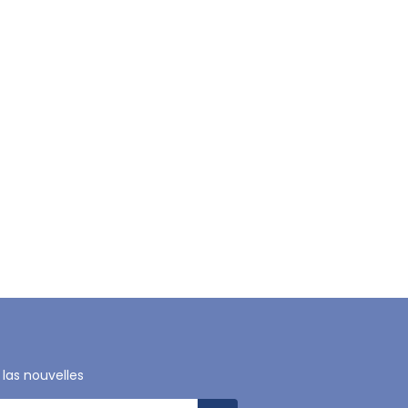
 las nouvelles